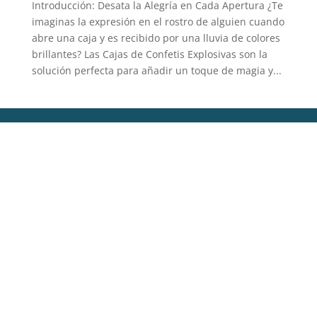
Introducción: Desata la Alegría en Cada Apertura ¿Te
imaginas la expresión en el rostro de alguien cuando
abre una caja y es recibido por una lluvia de colores
brillantes? Las Cajas de Confetis Explosivas son la
solución perfecta para añadir un toque de magia y...