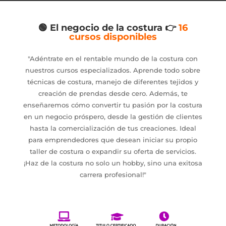
🟢 El negocio de la costura
👉
16
cursos disponibles
"Adéntrate en el rentable mundo de la costura con
nuestros cursos especializados. Aprende todo sobre
técnicas de costura, manejo de diferentes tejidos y
creación de prendas desde cero. Además, te
enseñaremos cómo convertir tu pasión por la costura
en un negocio próspero, desde la gestión de clientes
hasta la comercialización de tus creaciones. Ideal
para emprendedores que desean iniciar su propio
taller de costura o expandir su oferta de servicios.
¡Haz de la costura no solo un hobby, sino una exitosa
carrera profesional!"