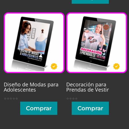
Diseño de Modas para
Decoración para
Adolescentes
Prendas de Vestir
⭐⭐⭐⭐⭐
⭐⭐⭐⭐
Comprar
Comprar