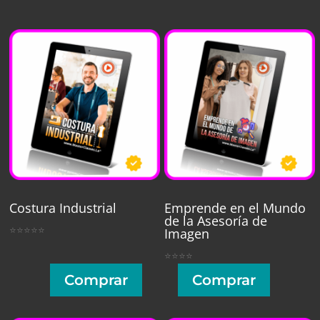
Costura Industrial
Emprende en el Mundo
de la Asesoría de
⭐⭐⭐⭐⭐
Imagen
⭐⭐⭐⭐
Comprar
Comprar