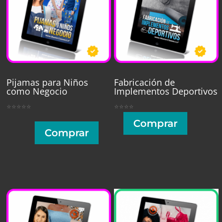
Pijamas para Niños
Fabricación de
como Negocio
Implementos Deportivos
⭐⭐⭐⭐⭐
⭐⭐⭐⭐
Comprar
Comprar