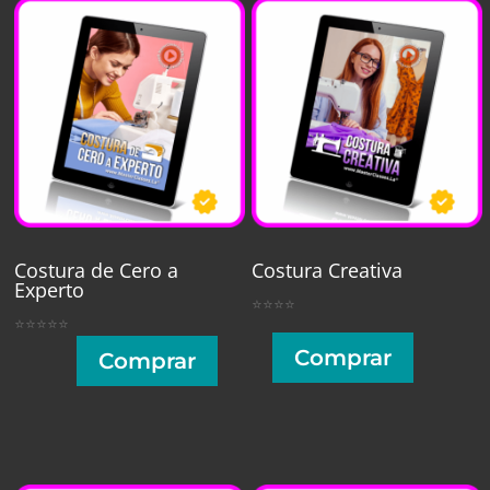
Costura de Cero a
Costura Creativa
Experto
⭐⭐⭐⭐
⭐⭐⭐⭐⭐
Comprar
Comprar