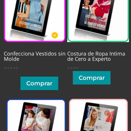
Confecciona Vestidos sin
Costura de Ropa Intima
Molde
de Cero a Experto
⭐⭐⭐⭐⭐
⭐⭐⭐⭐
Comprar
Comprar