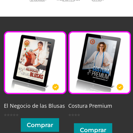
El Negocio de las Blusas
Costura Premium
⭐⭐⭐⭐⭐
⭐⭐⭐⭐
Comprar
Comprar