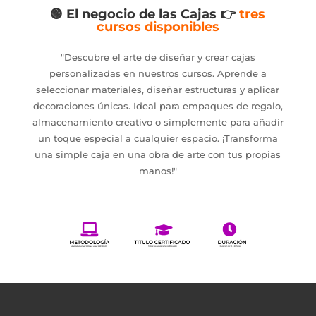
🟢 El negocio de las Cajas
👉
tres
cursos disponibles
"Descubre el arte de diseñar y crear cajas
personalizadas en nuestros cursos. Aprende a
seleccionar materiales, diseñar estructuras y aplicar
decoraciones únicas. Ideal para empaques de regalo,
almacenamiento creativo o simplemente para añadir
un toque especial a cualquier espacio. ¡Transforma
una simple caja en una obra de arte con tus propias
manos!"