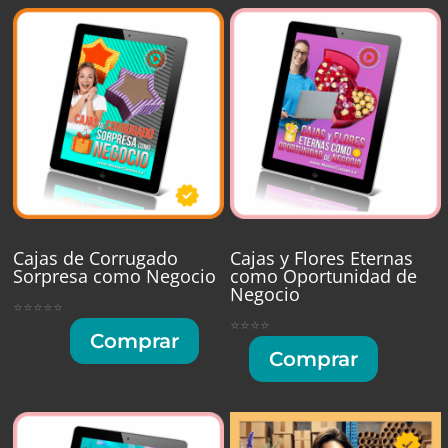
Cajas de Corrugado
Cajas y Flores Eternas
Sorpresa como Negocio
como Oportunidad de
Negocio
⭐⭐⭐⭐⭐
⭐⭐⭐⭐
Comprar
Comprar